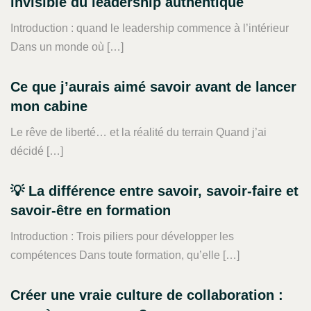
invisible du leadership authentique
Introduction : quand le leadership commence à l’intérieur
Dans un monde où […]
Ce que j’aurais aimé savoir avant de lancer
mon cabine
Le rêve de liberté… et la réalité du terrain Quand j’ai
décidé […]
💡 La différence entre savoir, savoir-faire et
savoir-être en formation
Introduction : Trois piliers pour développer les
compétences Dans toute formation, qu’elle […]
Créer une vraie culture de collaboration :