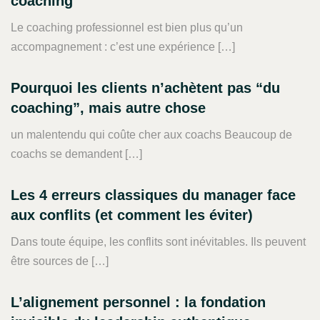
coaching
Le coaching professionnel est bien plus qu’un
accompagnement : c’est une expérience […]
Pourquoi les clients n’achètent pas “du
coaching”, mais autre chose
un malentendu qui coûte cher aux coachs Beaucoup de
coachs se demandent […]
Les 4 erreurs classiques du manager face
aux conflits (et comment les éviter)
Dans toute équipe, les conflits sont inévitables. Ils peuvent
être sources de […]
L’alignement personnel : la fondation