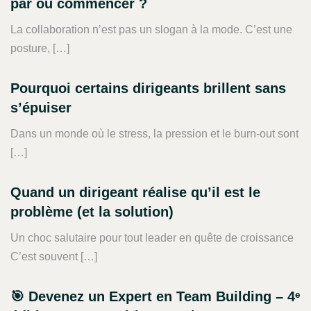
par où commencer ?
La collaboration n’est pas un slogan à la mode. C’est une
posture, […]
Pourquoi certains dirigeants brillent sans
s’épuiser
Dans un monde où le stress, la pression et le burn-out sont
[…]
Quand un dirigeant réalise qu’il est le
problème (et la solution)
Un choc salutaire pour tout leader en quête de croissance
C’est souvent […]
🎯 Devenez un Expert en Team Building – 4ᵉ