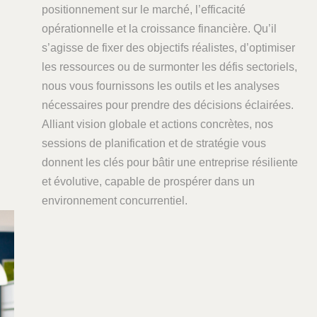
positionnement sur le marché, l’efficacité
opérationnelle et la croissance financière. Qu’il
s’agisse de fixer des objectifs réalistes, d’optimiser
les ressources ou de surmonter les défis sectoriels,
nous vous fournissons les outils et les analyses
nécessaires pour prendre des décisions éclairées.
Alliant vision globale et actions concrètes, nos
sessions de planification et de stratégie vous
donnent les clés pour bâtir une entreprise résiliente
et évolutive, capable de prospérer dans un
environnement concurrentiel.