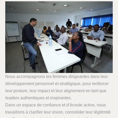
Nous accompagnons les femmes dirigeantes dans leur
développement personnel et stratégique, pour renforcer
leur posture, leur impact et leur alignement en tant que
leaders authentiques et inspirantes.
Dans un espace de confiance et d’écoute active, nous
travaillons à clarifier leur vision, consolider leur légitimité