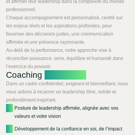
et affirmer leur leadership dans la complexité du monde
professionnel.
Chaque accompagnement est personnalisé, centré sur
les enjeux réels et les aspirations profondes, pour
favoriser des décisions justes, une communication
affirmée et une présence rayonnante.
Au-delà de la performance, notre approche vise à
réconcilier puissance, sens, équilibre et humanité dans
l’exercice du pouvoir.
Coaching
Dirigeants
Dans un cadre confidentiel, exigeant et bienveillant, nous
vous aidons à incarner un leadership libre, solide et
profondément inspirant.
Posture de leadership affirmée, alignée avec vos
valeurs et votre vision
Développement de la confiance en soi, de l’impact