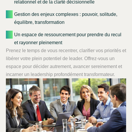
relationnel et de la clarté décisionnelle
Gestion des enjeux complexes : pouvoir, solitude,
équilibre, transformation
Un espace de ressourcement pour prendre du recul
et rayonner pleinement
Prenez le temps de vous recentrer, clarifier vos priorités et
libérer votre plein potentiel de leader. Offrez-vous un
espace pour décider autrement, avancer sereinement et
incarner un leadership profondément transformateur.