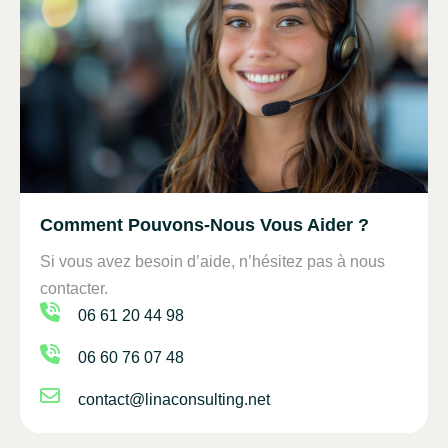
Comment Pouvons-Nous Vous Aider ?
Si vous avez besoin d’aide, n’hésitez pas à nous
contacter.
06 61 20 44 98
06 60 76 07 48
contact@linaconsulting.net