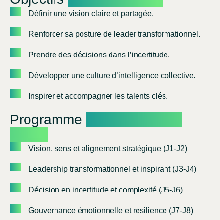
Définir une vision claire et partagée.
Renforcer sa posture de leader transformationnel.
Prendre des décisions dans l’incertitude.
Développer une culture d’intelligence collective.
Inspirer et accompagner les talents clés.
Programme
(6 thèmes – 12
jours)
Vision, sens et alignement stratégique (J1-J2)
Leadership transformationnel et inspirant (J3-J4)
Décision en incertitude et complexité (J5-J6)
Gouvernance émotionnelle et résilience (J7-J8)