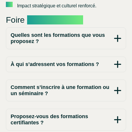
Impact stratégique et culturel renforcé.
Foire
aux questions
Quelles sont les formations que vous
proposez ?
À qui s’adressent vos formations ?
Comment s’inscrire à une formation ou
un séminaire ?
Proposez-vous des formations
certifiantes ?