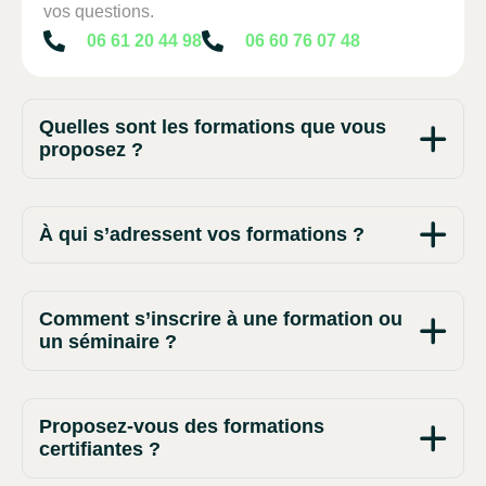
vos questions.
06 61 20 44 98
06 60 76 07 48
Quelles sont les formations que vous
proposez ?
À qui s’adressent vos formations ?
Comment s’inscrire à une formation ou
un séminaire ?
Proposez-vous des formations
certifiantes ?