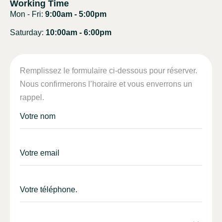
Working Time
Mon - Fri:
9:00am - 5:00pm
Saturday:
10:00am - 6:00pm
Remplissez le formulaire ci-dessous pour réserver.
Nous confirmerons l’horaire et vous enverrons un
rappel.