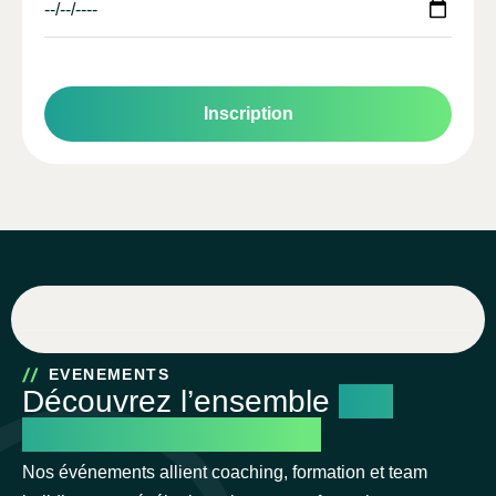
EVENEMENTS
Découvrez l’ensemble
des
événements à venir.
Nos événements allient coaching, formation et team