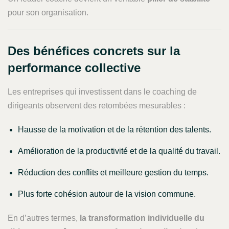
pour son organisation.
Des bénéfices concrets sur la
performance collective
Les entreprises qui investissent dans le coaching de
dirigeants observent des retombées mesurables :
Hausse de la motivation et de la rétention des talents.
Amélioration de la productivité et de la qualité du travail.
Réduction des conflits et meilleure gestion du temps.
Plus forte cohésion autour de la vision commune.
En d’autres termes,
la transformation individuelle du