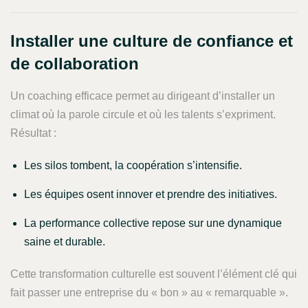
Installer une culture de confiance et
de collaboration
Un coaching efficace permet au dirigeant d’installer un
climat où la parole circule et où les talents s’expriment.
Résultat :
Les silos tombent, la coopération s’intensifie.
Les équipes osent innover et prendre des initiatives.
La performance collective repose sur une dynamique
saine et durable.
Cette transformation culturelle est souvent l’élément clé qui
fait passer une entreprise du « bon » au « remarquable ».