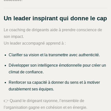
Un leader inspirant qui donne le cap
Le coaching de dirigeants aide à prendre conscience de
son impact.
Un leader accompagné apprend à :
Clarifier sa vision et la transmettre avec authenticité.
Développer son intelligence émotionnelle pour créer un
climat de confiance.
Renforcer sa capacité à donner du sens et à motiver
durablement ses équipes.
👉 Quand le dirigeant rayonne, l’ensemble de
l’organisation gagne en cohésion et en énergie.