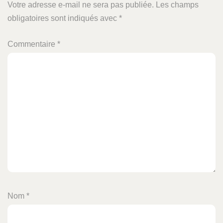
Votre adresse e-mail ne sera pas publiée.
Les champs
obligatoires sont indiqués avec
*
Commentaire
*
Nom
*