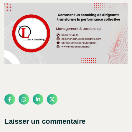
Laisser un commentaire