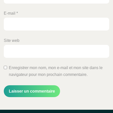
E-mail
*
Site web
Enregistrer mon nom, mon e-mail et mon site dans le
navigateur pour mon prochain commentaire.