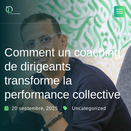
Comment un coaching
de dirigeants
transforme la
performance collective
20 septembre, 2025
Uncategorized