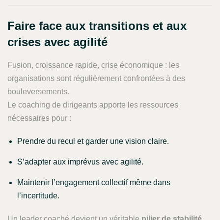
Faire face aux transitions et aux
crises avec agilité
Fusion, croissance rapide, crise économique : les
organisations sont régulièrement confrontées à des
bouleversements.
Le coaching de dirigeants apporte les ressources
nécessaires pour :
Prendre du recul et garder une vision claire.
S’adapter aux imprévus avec agilité.
Maintenir l’engagement collectif même dans
l’incertitude.
Un leader coaché devient un véritable
pilier de stabilité