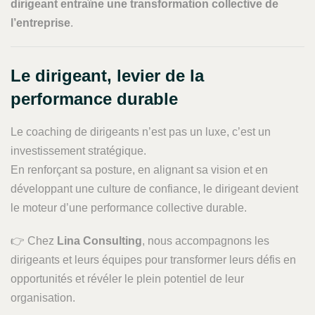
dirigeant entraîne une transformation collective de
l’entreprise
.
Le dirigeant, levier de la
performance durable
Le coaching de dirigeants n’est pas un luxe, c’est un
investissement stratégique.
En renforçant sa posture, en alignant sa vision et en
développant une culture de confiance, le dirigeant devient
le moteur d’une performance collective durable.
👉 Chez
Lina Consulting
, nous accompagnons les
dirigeants et leurs équipes pour transformer leurs défis en
opportunités et révéler le plein potentiel de leur
organisation.