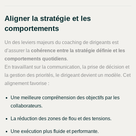
Aligner la stratégie et les
comportements
Un des leviers majeurs du coaching de dirigeants est
d’assurer la
cohérence entre la stratégie définie et les
comportements quotidiens
.
En travaillant sur la communication, la prise de décision et
la gestion des priorités, le dirigeant devient un modèle. Cet
alignement favorise :
Une meilleure compréhension des objectifs par les
collaborateurs.
La réduction des zones de flou et des tensions.
Une exécution plus fluide et performante.