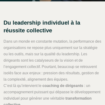
Du leadership individuel à la
réussite collective
Dans un monde en constante mutation, la performance des
organisations ne repose plus uniquement sur la stratégie
ou les outils, mais sur la qualité du leadership. Les
dirigeants sont les catalyseurs de la vision et de
l’engagement collectif. Pourtant, beaucoup se retrouvent
isolés face aux enjeux : pression des résultats, gestion de
la complexité, alignement des équipes.
C’est là qu’intervient le
coaching de dirigeants
: un
accompagnement puissant qui dépasse le développement
individuel pour générer une véritable
transformation
collective
.