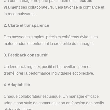
Un bon manager ne parle pas seulement, il
écoute
vraiment
ses collaborateurs. Cela favorise la confiance et
la reconnaissance.
2. Clarté et transparence
Des messages simples, précis et cohérents évitent les
malentendus et renforcent la crédibilité du manager.
3. Feedback constructif
Un feedback régulier, positif et bienveillant permet
d’améliorer la performance individuelle et collective.
4. Adaptabilité
Chaque collaborateur est unique. Un manager efficace
adapte son style de communication en fonction des profils
et des situations.