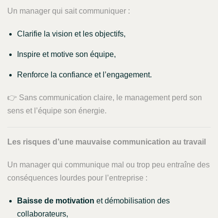
Un manager qui sait communiquer :
Clarifie la vision et les objectifs,
Inspire et motive son équipe,
Renforce la confiance et l’engagement.
👉 Sans communication claire, le management perd son
sens et l’équipe son énergie.
Les risques d’une mauvaise communication au travail
Un manager qui communique mal ou trop peu entraîne des
conséquences lourdes pour l’entreprise :
Baisse de motivation
et démobilisation des
collaborateurs,