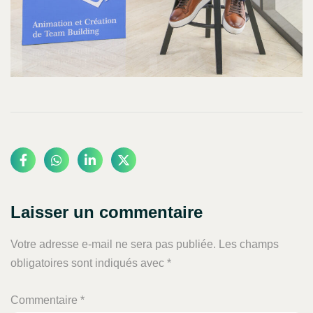
Laisser un commentaire
Votre adresse e-mail ne sera pas publiée.
Les champs
obligatoires sont indiqués avec
*
Commentaire
*