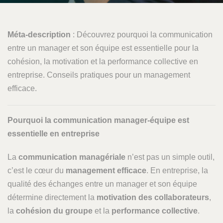
Méta-description
: Découvrez pourquoi la communication
entre un manager et son équipe est essentielle pour la
cohésion, la motivation et la performance collective en
entreprise. Conseils pratiques pour un management
efficace.
Pourquoi la communication manager-équipe est
essentielle en entreprise
La
communication managériale
n’est pas un simple outil,
c’est le cœur du
management efficace
. En entreprise, la
qualité des échanges entre un manager et son équipe
détermine directement la
motivation des collaborateurs
,
la
cohésion du groupe
et la
performance collective
.