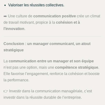
Valoriser les réussites collectives.
➡️ Une culture de
communication positive
crée un climat
de travail motivant, propice à la
cohésion et à
l’innovation
.
Conclusion : un manager communicant, un atout
stratégique
La
communication entre un manager et son équipe
n’est pas une option, mais une
compétence stratégique
.
Elle favorise l’engagement, renforce la cohésion et booste
la performance.
👉 Investir dans la communication managériale, c’est
investir dans la réussite durable de l’entreprise.