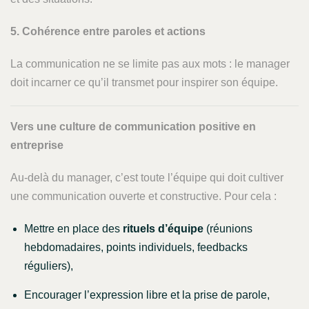
5. Cohérence entre paroles et actions
La communication ne se limite pas aux mots : le manager
doit incarner ce qu’il transmet pour inspirer son équipe.
Vers une culture de communication positive en
entreprise
Au-delà du manager, c’est toute l’équipe qui doit cultiver
une communication ouverte et constructive. Pour cela :
Mettre en place des
rituels d’équipe
(réunions
hebdomadaires, points individuels, feedbacks
réguliers),
Encourager l’expression libre et la prise de parole,