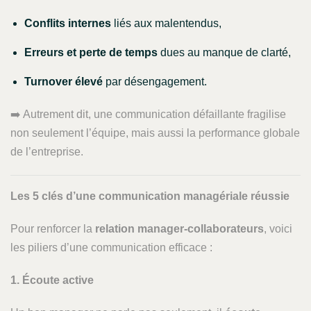
Conflits internes
liés aux malentendus,
Erreurs et perte de temps
dues au manque de clarté,
Turnover élevé
par désengagement.
➡️ Autrement dit, une communication défaillante fragilise
non seulement l’équipe, mais aussi la performance globale
de l’entreprise.
Les 5 clés d’une communication managériale réussie
Pour renforcer la
relation manager-collaborateurs
, voici
les piliers d’une communication efficace :
1. Écoute active