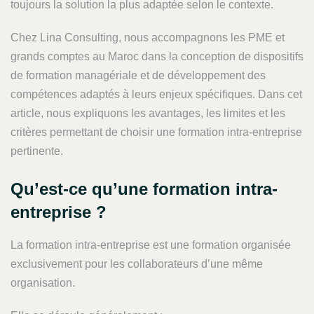
toujours la solution la plus adaptée selon le contexte.
Chez Lina Consulting, nous accompagnons les PME et
grands comptes au Maroc dans la conception de dispositifs
de formation managériale et de développement des
compétences adaptés à leurs enjeux spécifiques. Dans cet
article, nous expliquons les avantages, les limites et les
critères permettant de choisir une formation intra-entreprise
pertinente.
Qu’est-ce qu’une formation intra-
entreprise ?
La formation intra-entreprise est une formation organisée
exclusivement pour les collaborateurs d’une même
organisation.