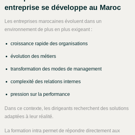
entreprise se développe au Maroc
Les entreprises marocaines évoluent dans un
environnement de plus en plus exigeant :
croissance rapide des organisations
évolution des métiers
transformation des modes de management
complexité des relations internes
pression sur la performance
Dans ce contexte, les dirigeants recherchent des solutions
adaptées à leur réalité.
La formation intra permet de répondre directement aux