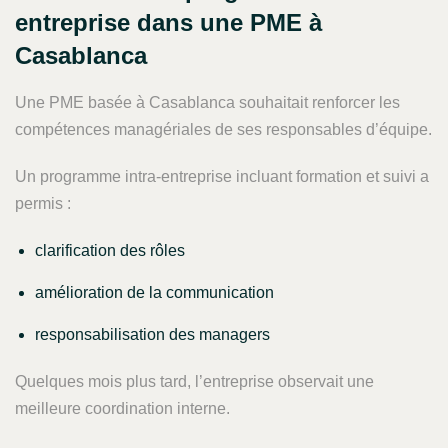
entreprise dans une PME à
Casablanca
Une PME basée à Casablanca souhaitait renforcer les
compétences managériales de ses responsables d’équipe.
Un programme intra-entreprise incluant formation et suivi a
permis :
clarification des rôles
amélioration de la communication
responsabilisation des managers
Quelques mois plus tard, l’entreprise observait une
meilleure coordination interne.