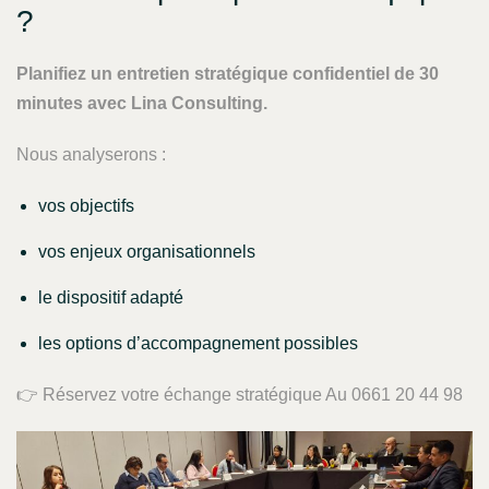
?
Planifiez un entretien stratégique confidentiel de 30
minutes avec Lina Consulting.
Nous analyserons :
vos objectifs
vos enjeux organisationnels
le dispositif adapté
les options d’accompagnement possibles
👉 Réservez votre échange stratégique Au 0661 20 44 98