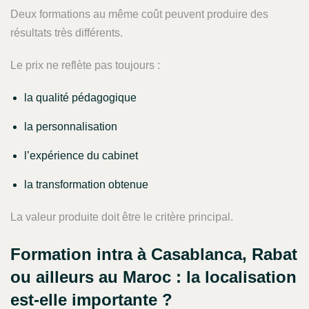
Deux formations au même coût peuvent produire des
résultats très différents.
Le prix ne reflète pas toujours :
la qualité pédagogique
la personnalisation
l’expérience du cabinet
la transformation obtenue
La valeur produite doit être le critère principal.
Formation intra à Casablanca, Rabat
ou ailleurs au Maroc : la localisation
est-elle importante ?