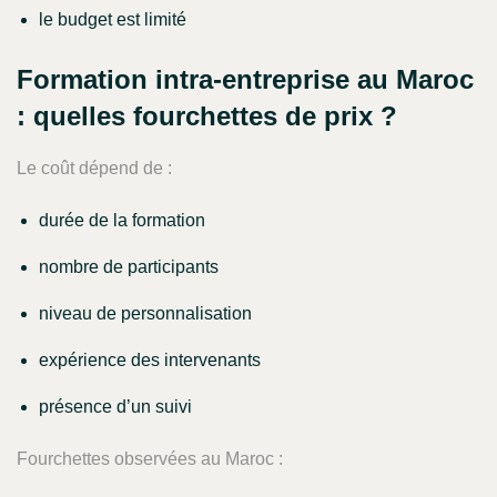
le budget est limité
Formation intra-entreprise au Maroc
: quelles fourchettes de prix ?
Le coût dépend de :
durée de la formation
nombre de participants
niveau de personnalisation
expérience des intervenants
présence d’un suivi
Fourchettes observées au Maroc :