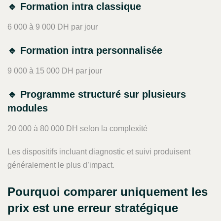
🔹 Formation intra classique
6 000 à 9 000 DH par jour
🔹 Formation intra personnalisée
9 000 à 15 000 DH par jour
🔹 Programme structuré sur plusieurs
modules
20 000 à 80 000 DH selon la complexité
Les dispositifs incluant diagnostic et suivi produisent
généralement le plus d’impact.
Pourquoi comparer uniquement les
prix est une erreur stratégique