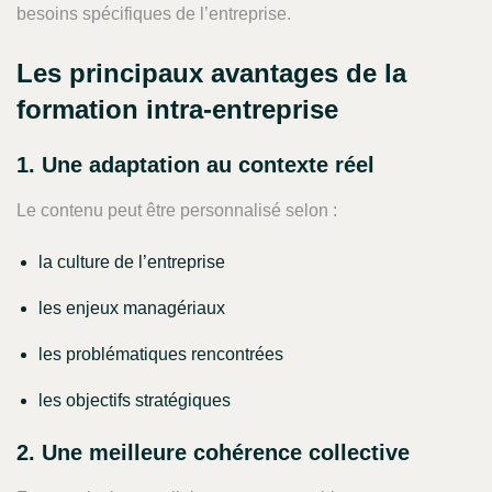
besoins spécifiques de l’entreprise.
Les principaux avantages de la
formation intra-entreprise
1. Une adaptation au contexte réel
Le contenu peut être personnalisé selon :
la culture de l’entreprise
les enjeux managériaux
les problématiques rencontrées
les objectifs stratégiques
2. Une meilleure cohérence collective