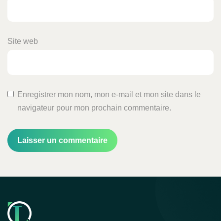
Site web
Enregistrer mon nom, mon e-mail et mon site dans le
navigateur pour mon prochain commentaire.