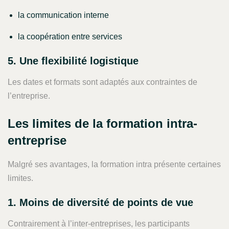
la communication interne
la coopération entre services
5. Une flexibilité logistique
Les dates et formats sont adaptés aux contraintes de
l’entreprise.
Les limites de la formation intra-
entreprise
Malgré ses avantages, la formation intra présente certaines
limites.
1. Moins de diversité de points de vue
Contrairement à l’inter-entreprises, les participants