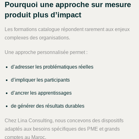
Pourquoi une approche sur mesure
produit plus d’impact
Les formations catalogue répondent rarement aux enjeux
complexes des organisations.
Une approche personnalisée permet :
d’adresser les problématiques réelles
d’impliquer les participants
d’ancrer les apprentissages
de générer des résultats durables
Chez Lina Consulting, nous concevons des dispositifs
adaptés aux besoins spécifiques des PME et grands
comptes au Maroc.