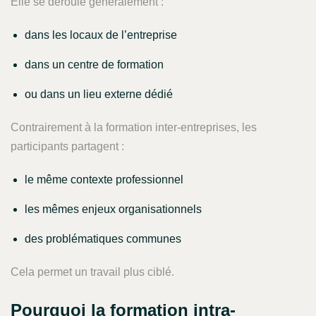
Elle se déroule généralement :
dans les locaux de l’entreprise
dans un centre de formation
ou dans un lieu externe dédié
Contrairement à la formation inter-entreprises, les
participants partagent :
le même contexte professionnel
les mêmes enjeux organisationnels
des problématiques communes
Cela permet un travail plus ciblé.
Pourquoi la formation intra-