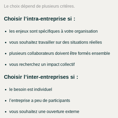
Le choix dépend de plusieurs critères.
Choisir l’intra-entreprise si :
les enjeux sont spécifiques à votre organisation
vous souhaitez travailler sur des situations réelles
plusieurs collaborateurs doivent être formés ensemble
vous recherchez un impact collectif
Choisir l’inter-entreprises si :
le besoin est individuel
l’entreprise a peu de participants
vous souhaitez une ouverture externe