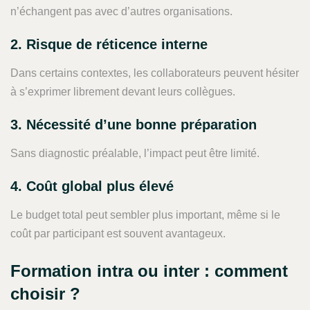
n’échangent pas avec d’autres organisations.
2. Risque de réticence interne
Dans certains contextes, les collaborateurs peuvent hésiter
à s’exprimer librement devant leurs collègues.
3. Nécessité d’une bonne préparation
Sans diagnostic préalable, l’impact peut être limité.
4. Coût global plus élevé
Le budget total peut sembler plus important, même si le
coût par participant est souvent avantageux.
Formation intra ou inter : comment
choisir ?