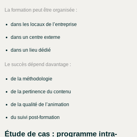
La formation peut être organisée :
dans les locaux de l’entreprise
dans un centre externe
dans un lieu dédié
Le succès dépend davantage :
de la méthodologie
de la pertinence du contenu
de la qualité de l’animation
du suivi post-formation
Étude de cas : programme intra-