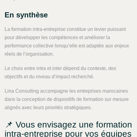
En synthèse
La formation intra-entreprise constitue un levier puissant
pour développer les compétences et améliorer la
performance collective lorsqu’elle est adaptée aux enjeux
réels de l’organisation.
Le choix entre intra et inter dépend du contexte, des
objectifs et du niveau d’impact recherché.
Lina Consulting accompagne les entreprises marocaines
dans la conception de dispositifs de formation sur mesure
alignés avec leurs priorités stratégiques.
📌 Vous envisagez une formation
intra-entreprise pour vos équipes