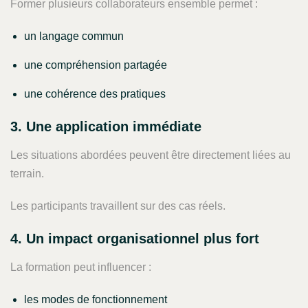
Former plusieurs collaborateurs ensemble permet :
un langage commun
une compréhension partagée
une cohérence des pratiques
3. Une application immédiate
Les situations abordées peuvent être directement liées au
terrain.
Les participants travaillent sur des cas réels.
4. Un impact organisationnel plus fort
La formation peut influencer :
les modes de fonctionnement