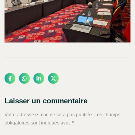
Laisser un commentaire
Votre adresse e-mail ne sera pas publiée.
Les champs
obligatoires sont indiqués avec
*