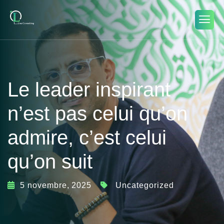
Le leader inspirant
n’est pas celui qu’on
admire, c’est celui
qu’on suit
5 novembre, 2025
Uncategorized