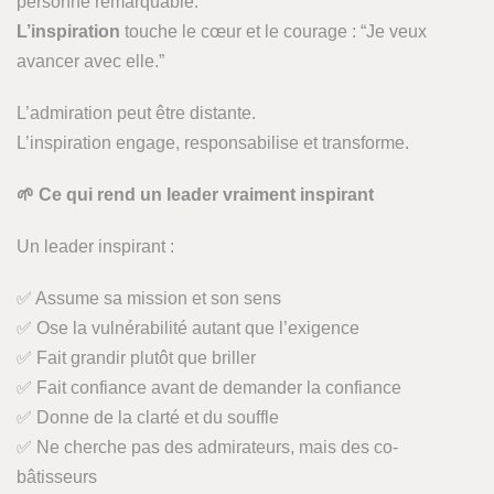
personne remarquable.”
L’inspiration
touche le cœur et le courage : “Je veux
avancer avec elle.”
L’admiration peut être distante.
L’inspiration engage, responsabilise et transforme.
🌱
Ce qui rend un leader vraiment inspirant
Un leader inspirant :
✅ Assume sa mission et son sens
✅ Ose la vulnérabilité autant que l’exigence
✅ Fait grandir plutôt que briller
✅ Fait confiance avant de demander la confiance
✅ Donne de la clarté et du souffle
✅ Ne cherche pas des admirateurs, mais des co-
bâtisseurs