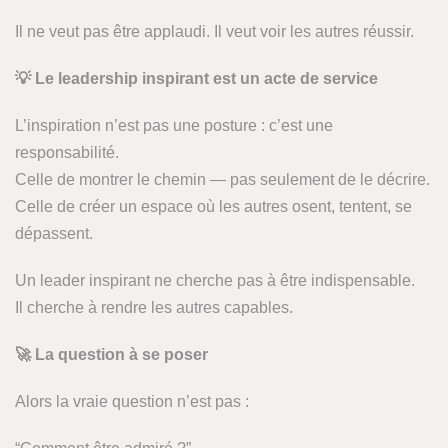
Il ne veut pas être applaudi. Il veut voir les autres réussir.
💡
Le leadership inspirant est un acte de service
L’inspiration n’est pas une posture : c’est une
responsabilité.
Celle de montrer le chemin — pas seulement de le décrire.
Celle de créer un espace où les autres osent, tentent, se
dépassent.
Un leader inspirant ne cherche pas à être indispensable.
Il cherche à rendre les autres capables.
🚀
La question à se poser
Alors la vraie question n’est pas :