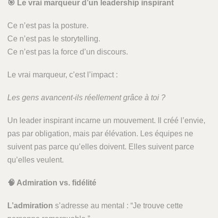
🎯
Le vrai marqueur d’un leadership inspirant
Ce n’est pas la posture.
Ce n’est pas le storytelling.
Ce n’est pas la force d’un discours.
Le vrai marqueur, c’est l’impact :
Les gens avancent-ils réellement grâce à toi ?
Un leader inspirant incarne un mouvement. Il créé l’envie,
pas par obligation, mais par élévation. Les équipes ne
suivent pas parce qu’elles doivent. Elles suivent parce
qu’elles veulent.
🧠 Admiration vs. fidélité
L’admiration
s’adresse au mental : “Je trouve cette