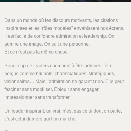
Dans un monde où les discours motivants, les citations
inspirantes et les “rôles modèles” envahissent nos écrans,
il est facile de confondre admiration et leadership. On
admire une image. On suit une personne.
Et ce n’est pas la même chose.
Beaucoup de leaders cherchent à être admirés : être
perçus comme brillants, charismatiques, stratégiques,
visionnaires… Mais l’admiration ne garantit rien. Elle peut
fasciner sans mobiliser. Éblouir sans engager.
Impressionner sans transformer.
Un leader inspirant, un vrai, n’est pas celui dont on parle,
c’est celui derrière qui l’on marche.