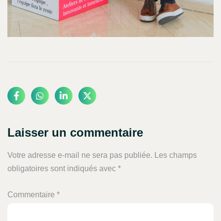
Laisser un commentaire
Votre adresse e-mail ne sera pas publiée.
Les champs
obligatoires sont indiqués avec
*
Commentaire
*