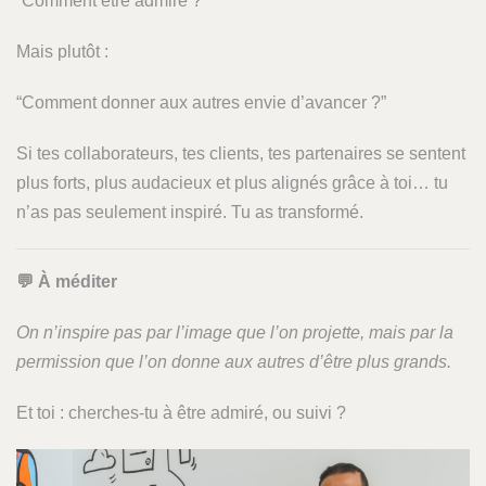
“Comment être admiré ?”
Mais plutôt :
“Comment donner aux autres envie d’avancer ?”
Si tes collaborateurs, tes clients, tes partenaires se sentent
plus forts, plus audacieux et plus alignés grâce à toi… tu
n’as pas seulement inspiré. Tu as transformé.
💬
À méditer
On n’inspire pas par l’image que l’on projette, mais par la
permission que l’on donne aux autres d’être plus grands.
Et toi : cherches-tu à être admiré, ou suivi ?