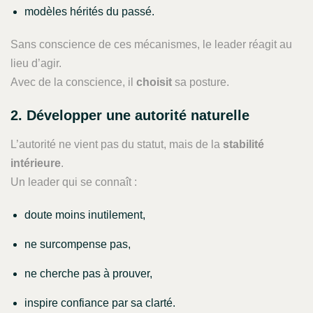
modèles hérités du passé.
Sans conscience de ces mécanismes, le leader réagit au
lieu d’agir.
Avec de la conscience, il
choisit
sa posture.
2. Développer une autorité naturelle
L’autorité ne vient pas du statut, mais de la
stabilité
intérieure
.
Un leader qui se connaît :
doute moins inutilement,
ne surcompense pas,
ne cherche pas à prouver,
inspire confiance par sa clarté.