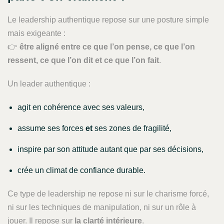
Le leadership authentique repose sur une posture simple
mais exigeante :
👉
être aligné entre ce que l’on pense, ce que l’on
ressent, ce que l’on dit et ce que l’on fait
.
Un leader authentique :
agit en cohérence avec ses valeurs,
assume ses forces
et
ses zones de fragilité,
inspire par son attitude autant que par ses décisions,
crée un climat de confiance durable.
Ce type de leadership ne repose ni sur le charisme forcé,
ni sur les techniques de manipulation, ni sur un rôle à
jouer. Il repose sur
la clarté intérieure
.