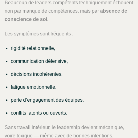
Beaucoup de leaders compétents techniquement échouent
non par manque de compétences, mais par
absence de
conscience de soi
.
Les symptômes sont fréquents :
rigidité relationnelle,
communication défensive,
décisions incohérentes,
fatigue émotionnelle,
perte d’engagement des équipes,
conflits latents ou ouverts.
Sans travail intérieur, le leadership devient mécanique,
voire toxique — même avec de bonnes intentions.