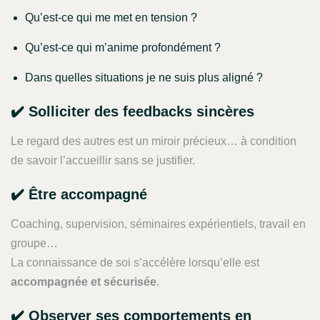
Qu’est-ce qui me met en tension ?
Qu’est-ce qui m’anime profondément ?
Dans quelles situations je ne suis plus aligné ?
✔️ Solliciter des feedbacks sincères
Le regard des autres est un miroir précieux… à condition
de savoir l’accueillir sans se justifier.
✔️ Être accompagné
Coaching, supervision, séminaires expérientiels, travail en
groupe…
La connaissance de soi s’accélère lorsqu’elle est
accompagnée et sécurisée
.
✔️ Observer ses comportements en