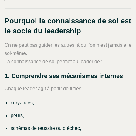
Pourquoi la connaissance de soi est
le socle du leadership
On ne peut pas guider les autres là où l’on n’est jamais allé
soi-même.
La connaissance de soi permet au leader de :
1. Comprendre ses mécanismes internes
Chaque leader agit à partir de filtres :
croyances,
peurs,
schémas de réussite ou d’échec,