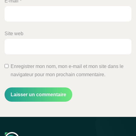
E-mail
*
Site web
Enregistrer mon nom, mon e-mail et mon site dans le
navigateur pour mon prochain commentaire.