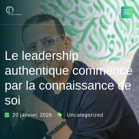
Le leadership
authentique commence
par la connaissance de
soi
20 janvier, 2026
Uncategorized