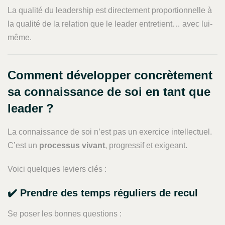
La qualité du leadership est directement proportionnelle à
la qualité de la relation que le leader entretient… avec lui-
même.
Comment développer concrètement
sa connaissance de soi en tant que
leader ?
La connaissance de soi n’est pas un exercice intellectuel.
C’est un
processus vivant
, progressif et exigeant.
Voici quelques leviers clés :
✔️ Prendre des temps réguliers de recul
Se poser les bonnes questions :