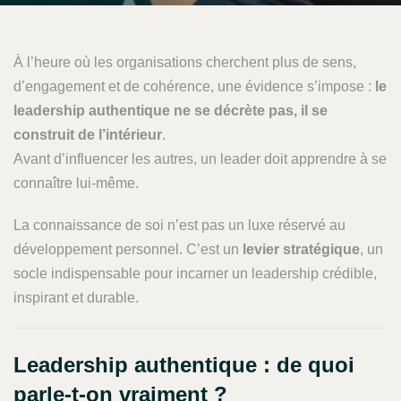
À l’heure où les organisations cherchent plus de sens,
d’engagement et de cohérence, une évidence s’impose :
le
leadership authentique ne se décrète pas, il se
construit de l’intérieur
.
Avant d’influencer les autres, un leader doit apprendre à se
connaître lui-même.
La connaissance de soi n’est pas un luxe réservé au
développement personnel. C’est un
levier stratégique
, un
socle indispensable pour incarner un leadership crédible,
inspirant et durable.
Leadership authentique : de quoi
parle-t-on vraiment ?