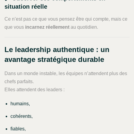
situation réelle
Ce n’est pas ce que vous pensez être qui compte, mais ce
que vous
incarnez réellement
au quotidien.
Le leadership authentique : un
avantage stratégique durable
Dans un monde instable, les équipes n’attendent plus des
chefs parfaits.
Elles attendent des leaders :
humains,
cohérents,
fiables,