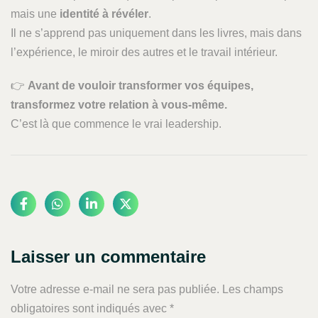
mais une
identité à révéler
.
Il ne s’apprend pas uniquement dans les livres, mais dans
l’expérience, le miroir des autres et le travail intérieur.
👉
Avant de vouloir transformer vos équipes,
transformez votre relation à vous-même.
C’est là que commence le vrai leadership.
Laisser un commentaire
Votre adresse e-mail ne sera pas publiée.
Les champs
obligatoires sont indiqués avec
*