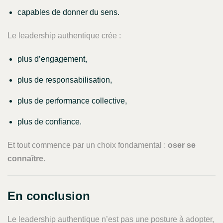
capables de donner du sens.
Le leadership authentique crée :
plus d’engagement,
plus de responsabilisation,
plus de performance collective,
plus de confiance.
Et tout commence par un choix fondamental :
oser se
connaître
.
En conclusion
Le leadership authentique n’est pas une posture à adopter,