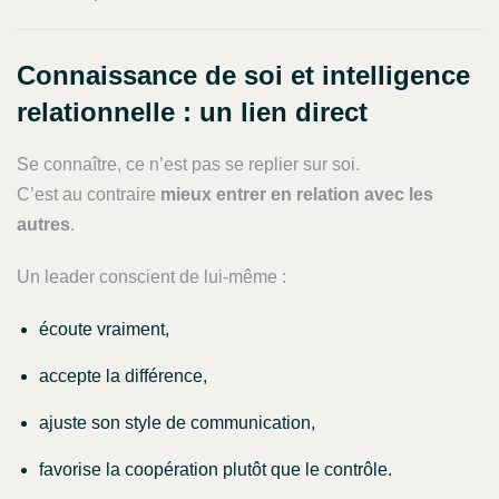
Connaissance de soi et intelligence
relationnelle : un lien direct
Se connaître, ce n’est pas se replier sur soi.
C’est au contraire
mieux entrer en relation avec les
autres
.
Un leader conscient de lui-même :
écoute vraiment,
accepte la différence,
ajuste son style de communication,
favorise la coopération plutôt que le contrôle.