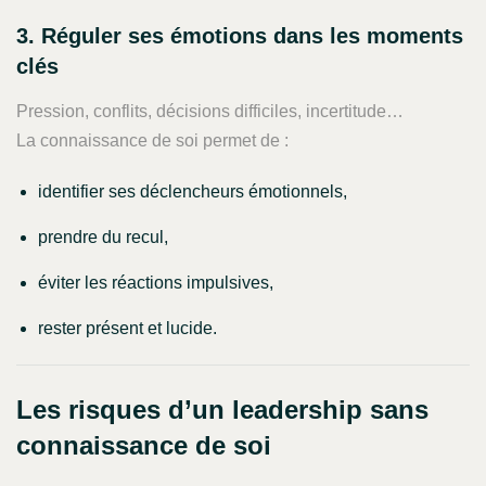
3. Réguler ses émotions dans les moments
clés
Pression, conflits, décisions difficiles, incertitude…
La connaissance de soi permet de :
identifier ses déclencheurs émotionnels,
prendre du recul,
éviter les réactions impulsives,
rester présent et lucide.
Les risques d’un leadership sans
connaissance de soi