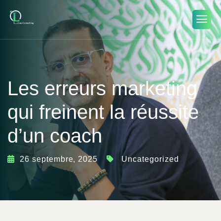
Les erreurs marketing
qui freinent la réussite
d’un coach
26 septembre, 2025
Uncategorized