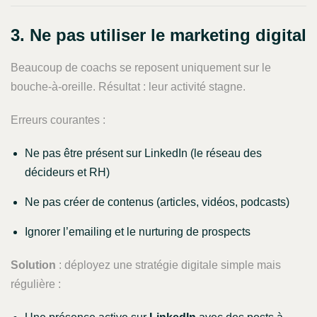
3. Ne pas utiliser le marketing digital
Beaucoup de coachs se reposent uniquement sur le
bouche-à-oreille. Résultat : leur activité stagne.
Erreurs courantes :
Ne pas être présent sur LinkedIn (le réseau des
décideurs et RH)
Ne pas créer de contenus (articles, vidéos, podcasts)
Ignorer l’emailing et le nurturing de prospects
Solution
: déployez une stratégie digitale simple mais
régulière :