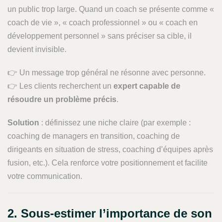
un public trop large. Quand un coach se présente comme «
coach de vie », « coach professionnel » ou « coach en
développement personnel » sans préciser sa cible, il
devient invisible.
👉 Un message trop général ne résonne avec personne.
👉 Les clients recherchent un
expert capable de
résoudre un problème précis
.
Solution
: définissez une niche claire (par exemple :
coaching de managers en transition, coaching de
dirigeants en situation de stress, coaching d’équipes après
fusion, etc.). Cela renforce votre positionnement et facilite
votre communication.
2. Sous-estimer l’importance de son