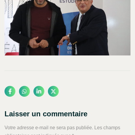
Laisser un commentaire
Votre adresse e-mail ne sera pas publiée.
Les champs