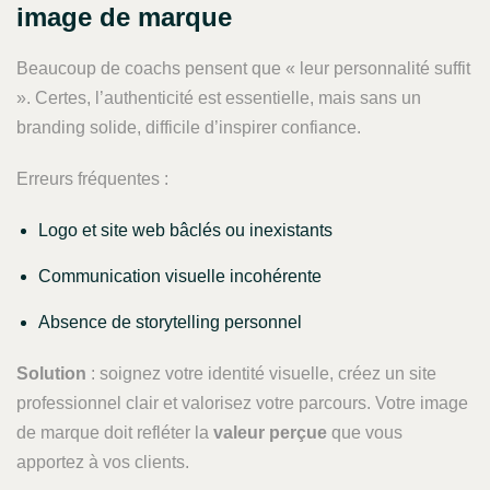
image de marque
Beaucoup de coachs pensent que « leur personnalité suffit
». Certes, l’authenticité est essentielle, mais sans un
branding solide, difficile d’inspirer confiance.
Erreurs fréquentes :
Logo et site web bâclés ou inexistants
Communication visuelle incohérente
Absence de storytelling personnel
Solution
: soignez votre identité visuelle, créez un site
professionnel clair et valorisez votre parcours. Votre image
de marque doit refléter la
valeur perçue
que vous
apportez à vos clients.