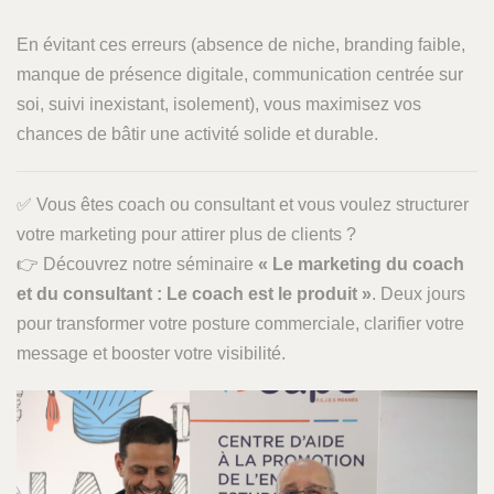
En évitant ces erreurs (absence de niche, branding faible,
manque de présence digitale, communication centrée sur
soi, suivi inexistant, isolement), vous maximisez vos
chances de bâtir une activité solide et durable.
✅ Vous êtes coach ou consultant et vous voulez structurer
votre marketing pour attirer plus de clients ?
👉 Découvrez notre séminaire
« Le marketing du coach
et du consultant : Le coach est le produit »
. Deux jours
pour transformer votre posture commerciale, clarifier votre
message et booster votre visibilité.