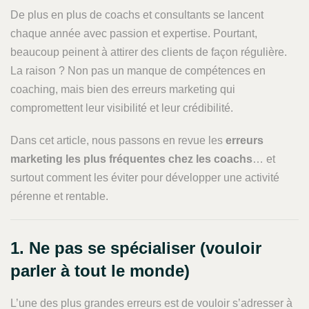
De plus en plus de coachs et consultants se lancent
chaque année avec passion et expertise. Pourtant,
beaucoup peinent à attirer des clients de façon régulière.
La raison ? Non pas un manque de compétences en
coaching, mais bien des erreurs marketing qui
compromettent leur visibilité et leur crédibilité.
Dans cet article, nous passons en revue les
erreurs
marketing les plus fréquentes chez les coachs
… et
surtout comment les éviter pour développer une activité
pérenne et rentable.
1. Ne pas se spécialiser (vouloir
parler à tout le monde)
L’une des plus grandes erreurs est de vouloir s’adresser à