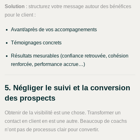
Solution
: structurez votre message autour des bénéfices
pour le client :
Avant/après de vos accompagnements
Témoignages concrets
Résultats mesurables (confiance retrouvée, cohésion
renforcée, performance accrue…)
5. Négliger le suivi et la conversion
des prospects
Obtenir de la visibilité est une chose. Transformer un
contact en client en est une autre. Beaucoup de coachs
n’ont pas de processus clair pour convertir.