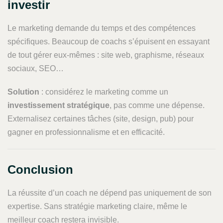
investir
Le marketing demande du temps et des compétences
spécifiques. Beaucoup de coachs s’épuisent en essayant
de tout gérer eux-mêmes : site web, graphisme, réseaux
sociaux, SEO…
Solution
: considérez le marketing comme un
investissement stratégique
, pas comme une dépense.
Externalisez certaines tâches (site, design, pub) pour
gagner en professionnalisme et en efficacité.
Conclusion
La réussite d’un coach ne dépend pas uniquement de son
expertise. Sans stratégie marketing claire, même le
meilleur coach restera invisible.