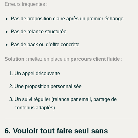
Erreurs fréquentes :
Pas de proposition claire après un premier échange
Pas de relance structurée
Pas de pack ou d’offre concrète
Solution
: mettez en place un
parcours client fluide
:
Un appel découverte
Une proposition personnalisée
Un suivi régulier (relance par email, partage de
contenus adaptés)
6. Vouloir tout faire seul sans