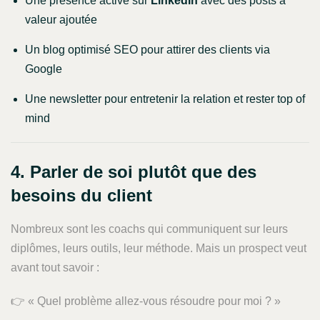
Une présence active sur
LinkedIn
avec des posts à
valeur ajoutée
Un blog optimisé SEO pour attirer des clients via
Google
Une newsletter pour entretenir la relation et rester top of
mind
4. Parler de soi plutôt que des
besoins du client
Nombreux sont les coachs qui communiquent sur leurs
diplômes, leurs outils, leur méthode. Mais un prospect veut
avant tout savoir :
👉 « Quel problème allez-vous résoudre pour moi ? »