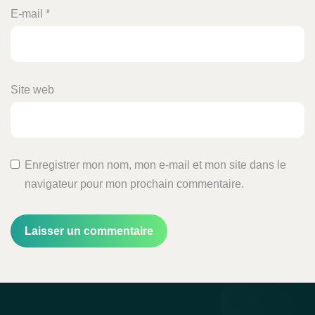
E-mail
*
Site web
Enregistrer mon nom, mon e-mail et mon site dans le
navigateur pour mon prochain commentaire.