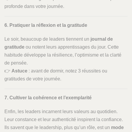
profonde dans votre journée.
6. Pratiquer la réflexion et la gratitude
Le soir, beaucoup de leaders tiennent un
journal de
gratitude
ou notent leurs apprentissages du jour. Cette
habitude développe la résilience, l’optimisme et la clarté
de pensée.
👉
Astuce
: avant de dormir, notez 3 réussites ou
gratitudes de votre journée.
7. Cultiver la cohérence et l’exemplarité
Enfin, les leaders incarnent leurs valeurs au quotidien.
Leur constance et leur authenticité inspirent la confiance.
Ils savent que le leadership, plus qu’un rôle, est un
mode