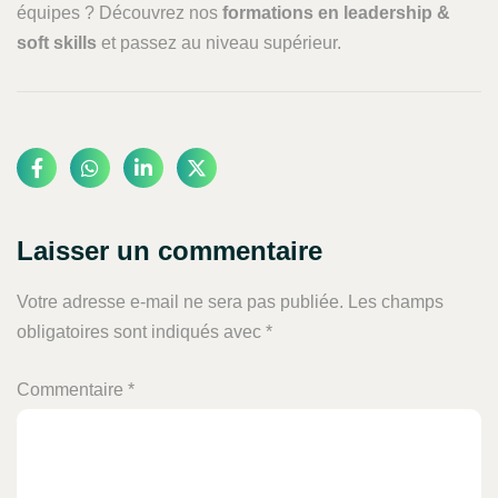
équipes ? Découvrez nos
formations en leadership &
soft skills
et passez au niveau supérieur.
Laisser un commentaire
Votre adresse e-mail ne sera pas publiée.
Les champs
obligatoires sont indiqués avec
*
Commentaire
*