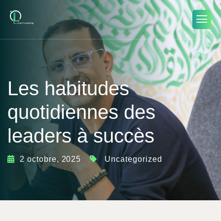
Les habitudes
quotidiennes des
leaders à succès
2 octobre, 2025
Uncategorized