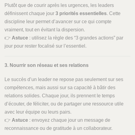
Plutôt que de courir après les urgences, les leaders
définissent chaque jour
3 priorités essentielles
. Cette
discipline leur permet d’avancer sur ce qui compte
vraiment, tout en évitant la dispersion.
👉
Astuce
: utilisez la règle des “3 grandes actions” par
jour pour rester focalisé sur l’essentiel.
3. Nourrir son réseau et ses relations
Le succès d’un leader ne repose pas seulement sur ses
compétences, mais aussi sur sa capacité à bâtir des
relations solides. Chaque jour, ils prennent le temps
d’écouter, de féliciter, ou de partager une ressource utile
avec leur équipe ou leurs pairs.
👉
Astuce
: envoyez chaque jour un message de
reconnaissance ou de gratitude à un collaborateur.