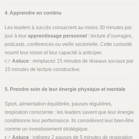
4. Apprendre en continu
Les leaders à succès consacrent au moins 30 minutes par
jour à leur
apprentissage personnel
: lecture d’ouvrages,
podcasts, conférences ou veille sectorielle. Cette curiosité
nourrit leur vision et leur capacité à anticiper.
👉
Astuce
: remplacez 15 minutes de réseaux sociaux par
15 minutes de lecture constructive.
5. Prendre soin de leur énergie physique et mentale
Sport, alimentation équilibrée, pauses régulières,
respiration consciente : les leaders savent que leur énergie
conditionne leur performance. Ils considèrent leur bien-être
comme un investissement stratégique.
👉
Astuce
: intégrez 2 pauses de 5 minutes de respiration