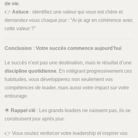
de vie
.
👉
Astuce
: identifiez une valeur qui vous est chère et
demandez-vous chaque jour : “Ai-je agi en cohérence avec
cette valeur ?”
Conclusion : Votre succès commence aujourd’hui
Le succès n’est pas une destination, mais le résultat d’une
discipline quotidienne
. En intégrant progressivement ces
habitudes, vous développerez non seulement vos
compétences de leader, mais aussi votre impact sur votre
entourage.
🌟
Rappel clé
: Les grands leaders ne naissent pas, ils se
construisent jour après jour.
👉 Vous voulez renforcer votre leadership et inspirer vos