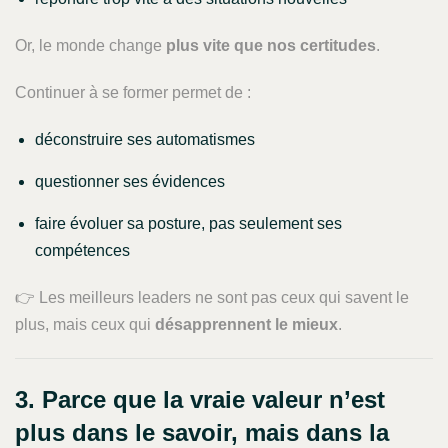
Or, le monde change
plus vite que nos certitudes
.
Continuer à se former permet de :
déconstruire ses automatismes
questionner ses évidences
faire évoluer sa posture, pas seulement ses
compétences
👉 Les meilleurs leaders ne sont pas ceux qui savent le
plus, mais ceux qui
désapprennent le mieux
.
3. Parce que la vraie valeur n’est
plus dans le savoir, mais dans la