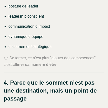
posture de leader
leadership conscient
communication d’impact
dynamique d’équipe
discernement stratégique
👉 Se former, ce n’est plus “ajouter des compétences”,
c’est
affiner sa manière d’être
.
4. Parce que le sommet n’est pas
une destination, mais un point de
passage