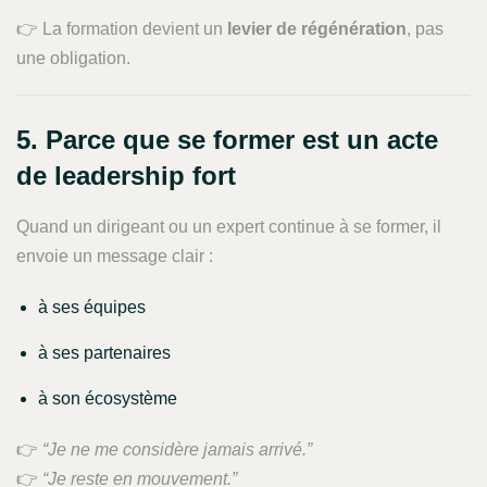
👉 La formation devient un
levier de régénération
, pas
une obligation.
5. Parce que se former est un acte
de leadership fort
Quand un dirigeant ou un expert continue à se former, il
envoie un message clair :
à ses équipes
à ses partenaires
à son écosystème
👉
“Je ne me considère jamais arrivé.”
👉
“Je reste en mouvement.”