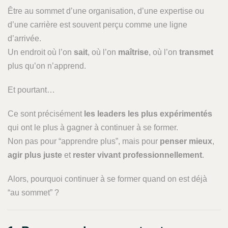
Être au sommet d’une organisation, d’une expertise ou
d’une carrière est souvent perçu comme une ligne
d’arrivée.
Un endroit où l’on
sait
, où l’on
maîtrise
, où l’on
transmet
plus qu’on n’apprend.
Et pourtant…
Ce sont précisément
les leaders les plus expérimentés
qui ont le plus à gagner à continuer à se former.
Non pas pour “apprendre plus”, mais pour
penser mieux
,
agir plus juste
et
rester vivant professionnellement
.
Alors, pourquoi continuer à se former quand on est déjà
“au sommet” ?