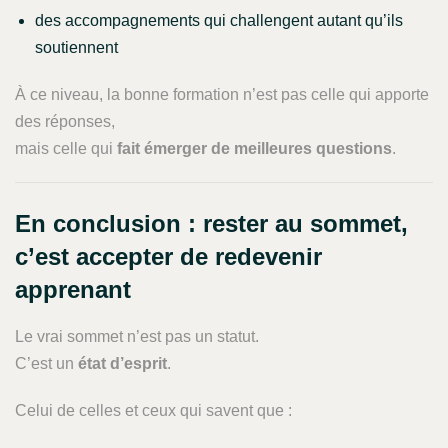
des accompagnements qui challengent autant qu’ils
soutiennent
À ce niveau, la bonne formation n’est pas celle qui apporte
des réponses,
mais celle qui
fait émerger de meilleures questions
.
En conclusion : rester au sommet,
c’est accepter de redevenir
apprenant
Le vrai sommet n’est pas un statut.
C’est un
état d’esprit
.
Celui de celles et ceux qui savent que :