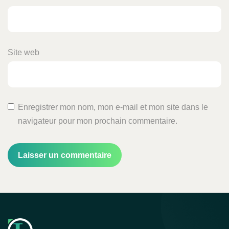
Site web
Enregistrer mon nom, mon e-mail et mon site dans le
navigateur pour mon prochain commentaire.