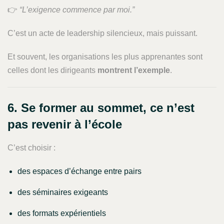
👉
“L’exigence commence par moi.”
C’est un acte de leadership silencieux, mais puissant.
Et souvent, les organisations les plus apprenantes sont
celles dont les dirigeants
montrent l’exemple
.
6. Se former au sommet, ce n’est
pas revenir à l’école
C’est choisir :
des espaces d’échange entre pairs
des séminaires exigeants
des formats expérientiels