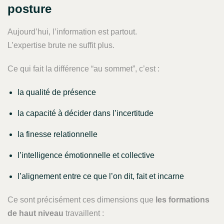
posture
Aujourd’hui, l’information est partout.
L’expertise brute ne suffit plus.
Ce qui fait la différence “au sommet”, c’est :
la qualité de présence
la capacité à décider dans l’incertitude
la finesse relationnelle
l’intelligence émotionnelle et collective
l’alignement entre ce que l’on dit, fait et incarne
Ce sont précisément ces dimensions que
les formations
de haut niveau
travaillent :