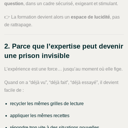
question
, dans un cadre sécurisé, exigeant et stimulant.
👉 La formation devient alors un
espace de lucidité
, pas
de rattrapage.
2. Parce que l’expertise peut devenir
une prison invisible
L’expérience est une force… jusqu’au moment où elle fige.
Quand on a “déjà vu”, “déjà fait”, “déjà essayé”, il devient
facile de :
recycler les mêmes grilles de lecture
appliquer les mêmes recettes
répondre trop vite à des situations nouvelles