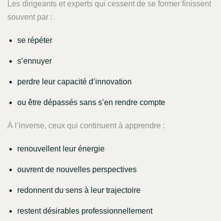
Les dirigeants et experts qui cessent de se former finissent
souvent par :
se répéter
s’ennuyer
perdre leur capacité d’innovation
ou être dépassés sans s’en rendre compte
À l’inverse, ceux qui continuent à apprendre :
renouvellent leur énergie
ouvrent de nouvelles perspectives
redonnent du sens à leur trajectoire
restent désirables professionnellement