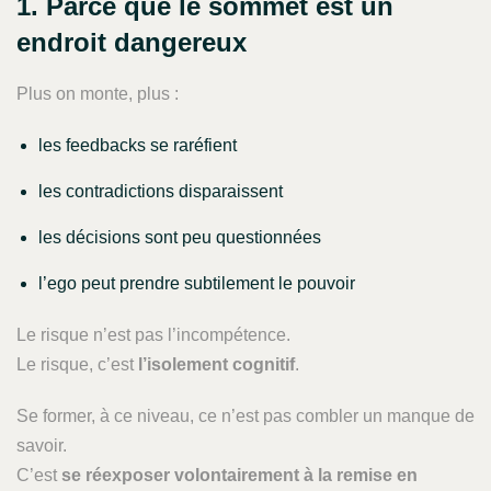
1. Parce que le sommet est un
endroit dangereux
Plus on monte, plus :
les feedbacks se raréfient
les contradictions disparaissent
les décisions sont peu questionnées
l’ego peut prendre subtilement le pouvoir
Le risque n’est pas l’incompétence.
Le risque, c’est
l’isolement cognitif
.
Se former, à ce niveau, ce n’est pas combler un manque de
savoir.
C’est
se réexposer volontairement à la remise en