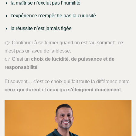
la maîtrise n’exclut pas l’humilité
l’expérience n’empêche pas la curiosité
la réussite n’est jamais figée
👉 Continuer à se former quand on est “au sommet”, ce
n’est pas un aveu de faiblesse.
👉 C’est un
choix de lucidité, de puissance et de
responsabilité
.
Et souvent… c’est ce choix qui fait toute la différence entre
ceux qui durent
et
ceux qui s’éteignent doucement
.