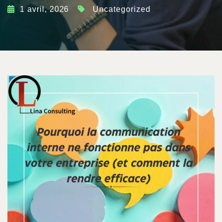
1 avril, 2026
Uncategorized