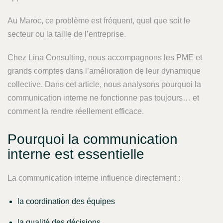
Au Maroc, ce problème est fréquent, quel que soit le
secteur ou la taille de l’entreprise.
Chez Lina Consulting, nous accompagnons les PME et
grands comptes dans l’amélioration de leur dynamique
collective. Dans cet article, nous analysons pourquoi la
communication interne ne fonctionne pas toujours… et
comment la rendre réellement efficace.
Pourquoi la communication
interne est essentielle
La communication interne influence directement :
la coordination des équipes
la qualité des décisions