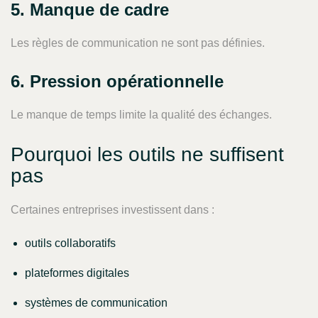
5. Manque de cadre
Les règles de communication ne sont pas définies.
6. Pression opérationnelle
Le manque de temps limite la qualité des échanges.
Pourquoi les outils ne suffisent
pas
Certaines entreprises investissent dans :
outils collaboratifs
plateformes digitales
systèmes de communication