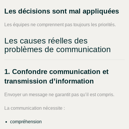
Les décisions sont mal appliquées
Les équipes ne comprennent pas toujours les priorités.
Les causes réelles des
problèmes de communication
1. Confondre communication et
transmission d’information
Envoyer un message ne garantit pas qu’il est compris.
La communication nécessite :
compréhension