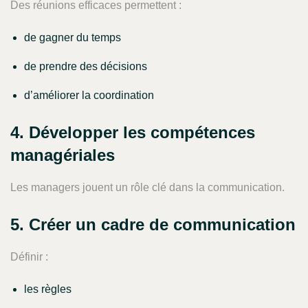
Des réunions efficaces permettent :
de gagner du temps
de prendre des décisions
d’améliorer la coordination
4. Développer les compétences
managériales
Les managers jouent un rôle clé dans la communication.
5. Créer un cadre de communication
Définir :
les règles