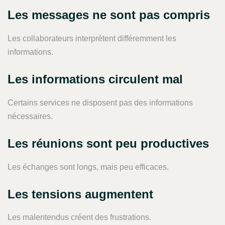
Les messages ne sont pas compris
Les collaborateurs interprètent différemment les
informations.
Les informations circulent mal
Certains services ne disposent pas des informations
nécessaires.
Les réunions sont peu productives
Les échanges sont longs, mais peu efficaces.
Les tensions augmentent
Les malentendus créent des frustrations.