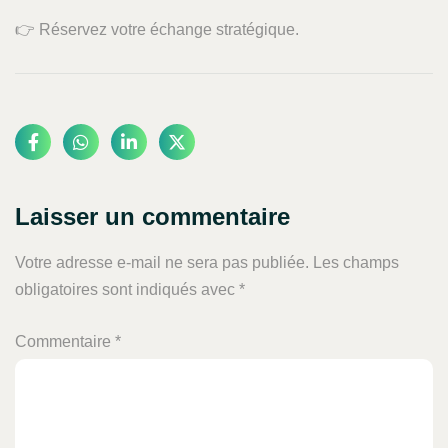
👉 Réservez votre échange stratégique.
Laisser un commentaire
Votre adresse e-mail ne sera pas publiée.
Les champs
obligatoires sont indiqués avec
*
Commentaire
*