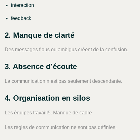
interaction
feedback
2. Manque de clarté
Des messages flous ou ambigus créent de la confusion.
3. Absence d’écoute
La communication n’est pas seulement descendante.
4. Organisation en silos
Les équipes travaill5. Manque de cadre
Les règles de communication ne sont pas définies.