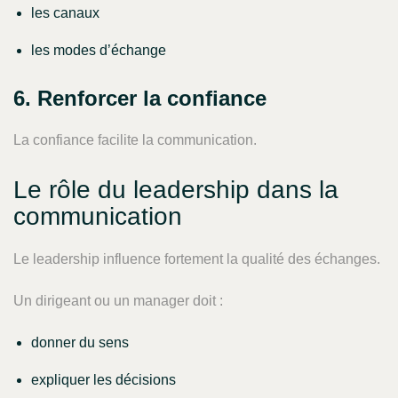
les canaux
les modes d’échange
6. Renforcer la confiance
La confiance facilite la communication.
Le rôle du leadership dans la
communication
Le leadership influence fortement la qualité des échanges.
Un dirigeant ou un manager doit :
donner du sens
expliquer les décisions