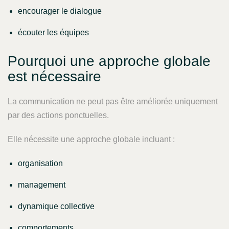
encourager le dialogue
écouter les équipes
Pourquoi une approche globale
est nécessaire
La communication ne peut pas être améliorée uniquement
par des actions ponctuelles.
Elle nécessite une approche globale incluant :
organisation
management
dynamique collective
comportements