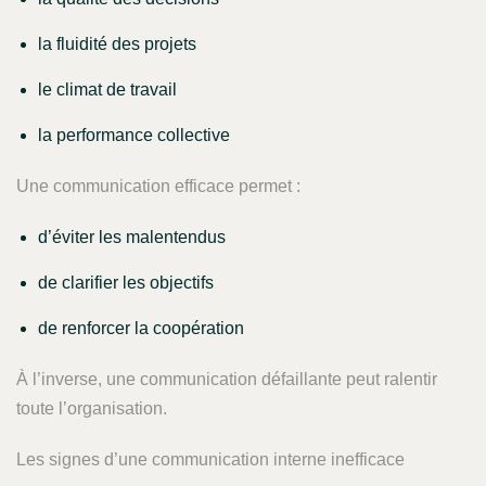
la fluidité des projets
le climat de travail
la performance collective
Une communication efficace permet :
d’éviter les malentendus
de clarifier les objectifs
de renforcer la coopération
À l’inverse, une communication défaillante peut ralentir
toute l’organisation.
Les signes d’une communication interne inefficace