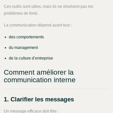
Ces outils sont utiles, mais ils ne résolvent pas les
problèmes de fond.
La communication dépend avant tout :
des comportements
du management
de la culture d’entreprise
Comment améliorer la
communication interne
1. Clarifier les messages
Un message efficace doit être :