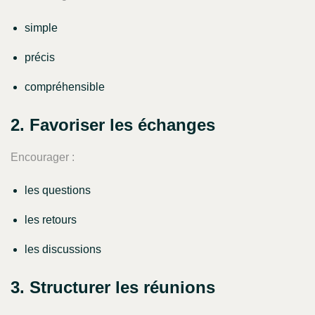
simple
précis
compréhensible
2. Favoriser les échanges
Encourager :
les questions
les retours
les discussions
3. Structurer les réunions