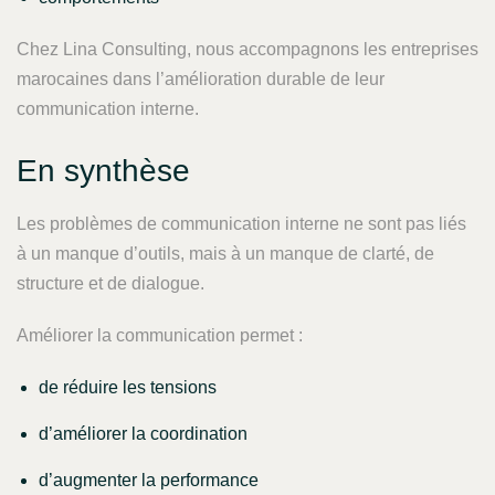
Chez Lina Consulting, nous accompagnons les entreprises
marocaines dans l’amélioration durable de leur
communication interne.
En synthèse
Les problèmes de communication interne ne sont pas liés
à un manque d’outils, mais à un manque de clarté, de
structure et de dialogue.
Améliorer la communication permet :
de réduire les tensions
d’améliorer la coordination
d’augmenter la performance