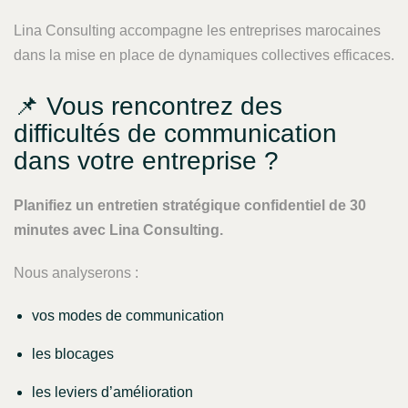
Lina Consulting accompagne les entreprises marocaines
dans la mise en place de dynamiques collectives efficaces.
📌 Vous rencontrez des
difficultés de communication
dans votre entreprise ?
Planifiez un entretien stratégique confidentiel de 30
minutes avec Lina Consulting.
Nous analyserons :
vos modes de communication
les blocages
les leviers d’amélioration