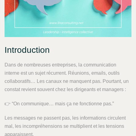
Introduction
Dans de nombreuses entreprises, la communication
interne est un sujet récurrent. Réunions, emails, outils
collaboratifs… Les canaux ne manquent pas. Pourtant, un
constat revient souvent chez les dirigeants et managers :
👉 “On communique… mais ça ne fonctionne pas.”
Les messages ne passent pas, les informations circulent
mal, les incompréhensions se multiplient et les tensions
apparaissent.