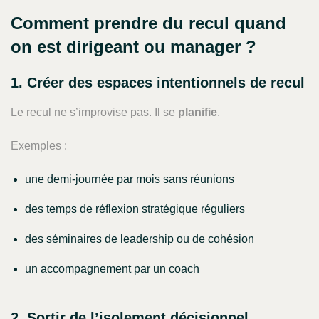
Comment prendre du recul quand
on est dirigeant ou manager ?
1. Créer des espaces intentionnels de recul
Le recul ne s’improvise pas. Il se
planifie
.
Exemples :
une demi-journée par mois sans réunions
des temps de réflexion stratégique réguliers
des séminaires de leadership ou de cohésion
un accompagnement par un coach
2. Sortir de l’isolement décisionnel