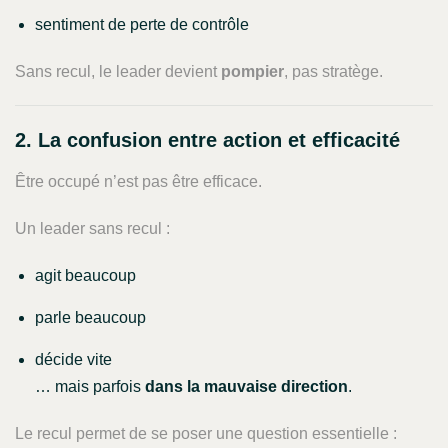
sentiment de perte de contrôle
Sans recul, le leader devient
pompier
, pas stratège.
2. La confusion entre action et efficacité
Être occupé n’est pas être efficace.
Un leader sans recul :
agit beaucoup
parle beaucoup
décide vite
… mais parfois
dans la mauvaise direction
.
Le recul permet de se poser une question essentielle :