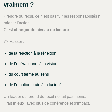
vraiment ?
Prendre du recul, ce n’est pas fuir les responsabilités ni
ralentir l’action.
C’est
changer de niveau de lecture
.
👉 Passer :
de la réaction à la réflexion
de l’opérationnel à la vision
du court terme au sens
de l’émotion brute à la lucidité
Un leader qui prend du recul ne fait pas moins.
Il fait
mieux
, avec plus de cohérence et d’impact.