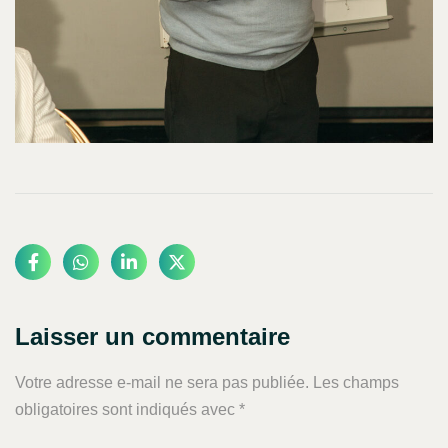
Laisser un commentaire
Votre adresse e-mail ne sera pas publiée.
Les champs
obligatoires sont indiqués avec
*