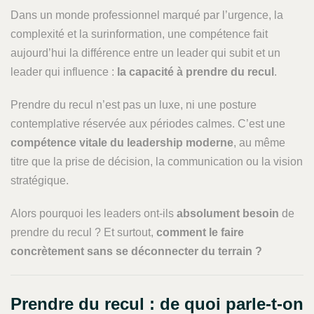
Dans un monde professionnel marqué par l’urgence, la
complexité et la surinformation, une compétence fait
aujourd’hui la différence entre un leader qui subit et un
leader qui influence :
la capacité à prendre du recul
.
Prendre du recul n’est pas un luxe, ni une posture
contemplative réservée aux périodes calmes. C’est une
compétence vitale du leadership moderne
, au même
titre que la prise de décision, la communication ou la vision
stratégique.
Alors pourquoi les leaders ont-ils
absolument besoin
de
prendre du recul ? Et surtout,
comment le faire
concrètement sans se déconnecter du terrain ?
Prendre du recul : de quoi parle-t-on