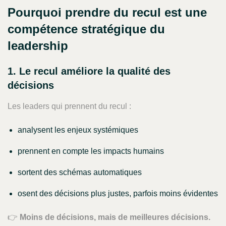
Pourquoi prendre du recul est une
compétence stratégique du
leadership
1. Le recul améliore la qualité des
décisions
Les leaders qui prennent du recul :
analysent les enjeux systémiques
prennent en compte les impacts humains
sortent des schémas automatiques
osent des décisions plus justes, parfois moins évidentes
👉
Moins de décisions, mais de meilleures décisions.