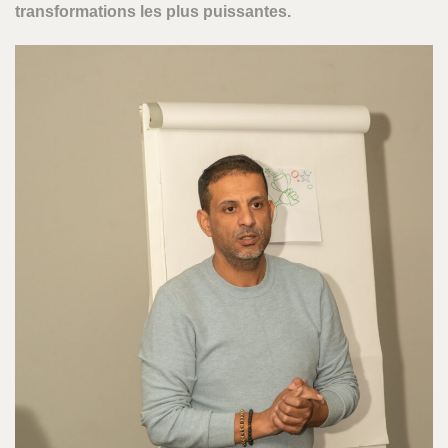
transformations les plus puissantes.