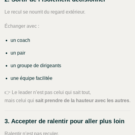
Le recul se nourrit du regard extérieur.
Échanger avec :
un coach
un pair
un groupe de dirigeants
une équipe facilitée
👉 Le leader n’est pas celui qui sait tout,
mais celui qui
sait prendre de la hauteur avec les autres
.
3. Accepter de ralentir pour aller plus loin
Ralentir n’est pas reculer.