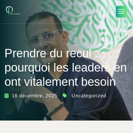
Prendre du recul :
pourquoi les leaders en
ont vitalement besoin
16 décembre, 2025
Uncategorized