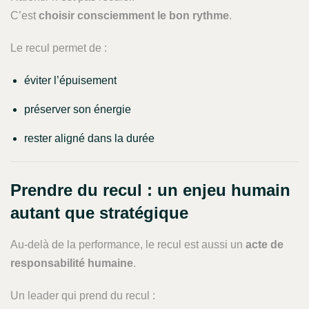
C’est
choisir consciemment le bon rythme
.
Le recul permet de :
éviter l’épuisement
préserver son énergie
rester aligné dans la durée
Prendre du recul : un enjeu humain
autant que stratégique
Au-delà de la performance, le recul est aussi un
acte de
responsabilité humaine
.
Un leader qui prend du recul :