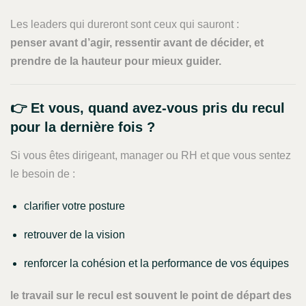
Les leaders qui dureront sont ceux qui sauront :
penser avant d’agir, ressentir avant de décider, et
prendre de la hauteur pour mieux guider.
👉 Et vous, quand avez-vous pris du recul
pour la dernière fois ?
Si vous êtes dirigeant, manager ou RH et que vous sentez
le besoin de :
clarifier votre posture
retrouver de la vision
renforcer la cohésion et la performance de vos équipes
le travail sur le recul est souvent le point de départ des