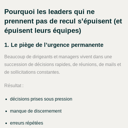
Pourquoi les leaders qui ne
prennent pas de recul s’épuisent (et
épuisent leurs équipes)
1. Le piège de l’urgence permanente
Beaucoup de dirigeants et managers vivent dans une
succession de décisions rapides, de réunions, de mails et
de sollicitations constantes.
Résultat :
décisions prises sous pression
manque de discernement
erreurs répétées