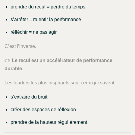
prendre du recul = perdre du temps
s’arrêter = ralentir la performance
réfléchir = ne pas agir
C’est l’inverse.
👉
Le recul est un accélérateur de performance
durable.
Les leaders les plus inspirants sont ceux qui savent :
s’extraire du bruit
créer des espaces de réflexion
prendre de la hauteur régulièrement