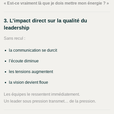
« Est-ce vraiment là que je dois mettre mon énergie ? »
3. L’impact direct sur la qualité du
leadership
Sans recul :
la communication se durcit
l’écoute diminue
les tensions augmentent
la vision devient floue
Les équipes le ressentent immédiatement.
Un leader sous pression transmet… de la pression.