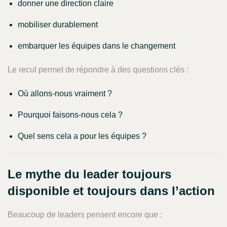
donner une direction claire
mobiliser durablement
embarquer les équipes dans le changement
Le recul permet de répondre à des questions clés :
Où allons-nous vraiment ?
Pourquoi faisons-nous cela ?
Quel sens cela a pour les équipes ?
Le mythe du leader toujours
disponible et toujours dans l’action
Beaucoup de leaders pensent encore que :