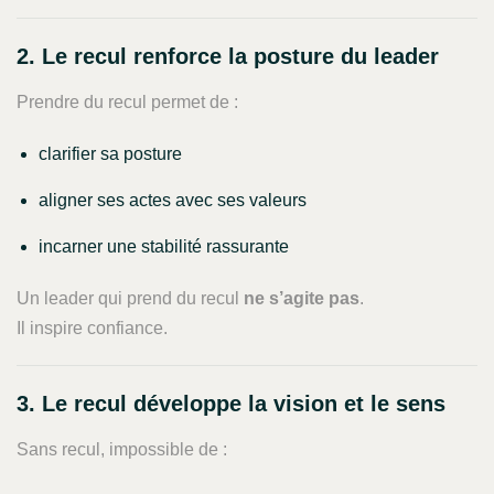
2. Le recul renforce la posture du leader
Prendre du recul permet de :
clarifier sa posture
aligner ses actes avec ses valeurs
incarner une stabilité rassurante
Un leader qui prend du recul
ne s’agite pas
.
Il inspire confiance.
3. Le recul développe la vision et le sens
Sans recul, impossible de :