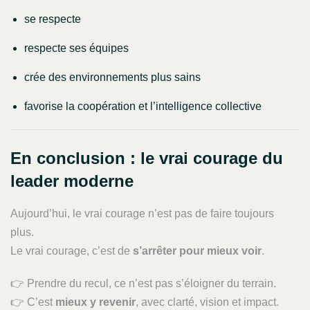
se respecte
respecte ses équipes
crée des environnements plus sains
favorise la coopération et l’intelligence collective
En conclusion : le vrai courage du
leader moderne
Aujourd’hui, le vrai courage n’est pas de faire toujours
plus.
Le vrai courage, c’est de
s’arrêter pour mieux voir
.
👉 Prendre du recul, ce n’est pas s’éloigner du terrain.
👉 C’est
mieux y revenir
, avec clarté, vision et impact.