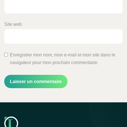
Site web
Enregistrer mon nom, mon e-mail et mon site dans le
navigateur pour mon prochain commentaire.