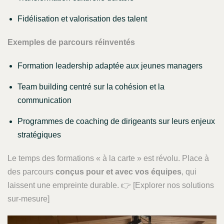
Fidélisation et valorisation des talent
Exemples de parcours réinventés
Formation leadership adaptée aux jeunes managers
Team building centré sur la cohésion et la
communication
Programmes de coaching de dirigeants sur leurs enjeux
stratégiques
Le temps des formations « à la carte » est révolu. Place à
des parcours
conçus pour et avec vos équipes
, qui
laissent une empreinte durable. 👉 [Explorer nos solutions
sur-mesure]