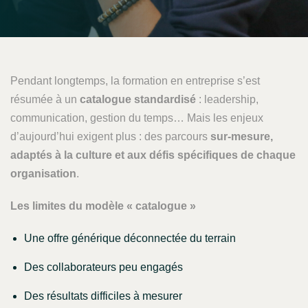
Pendant longtemps, la formation en entreprise s’est
résumée à un
catalogue standardisé
: leadership,
communication, gestion du temps… Mais les enjeux
d’aujourd’hui exigent plus : des parcours
sur-mesure,
adaptés à la culture et aux défis spécifiques de chaque
organisation
.
Les limites du modèle « catalogue »
Une offre générique déconnectée du terrain
Des collaborateurs peu engagés
Des résultats difficiles à mesurer