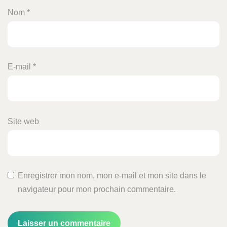
Nom
*
E-mail
*
Site web
Enregistrer mon nom, mon e-mail et mon site dans le
navigateur pour mon prochain commentaire.