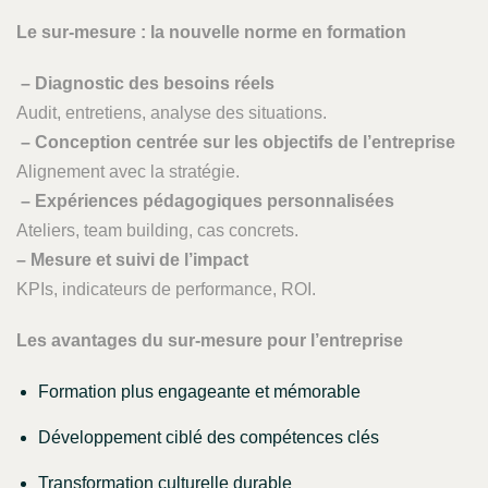
Le sur-mesure : la nouvelle norme en formation
– Diagnostic des besoins réels
Audit, entretiens, analyse des situations.
– Conception centrée sur les objectifs de l’entreprise
Alignement avec la stratégie.
– Expériences pédagogiques personnalisées
Ateliers, team building, cas concrets.
– Mesure et suivi de l’impact
KPIs, indicateurs de performance, ROI.
Les avantages du sur-mesure pour l’entreprise
Formation plus engageante et mémorable
Développement ciblé des compétences clés
Transformation culturelle durable