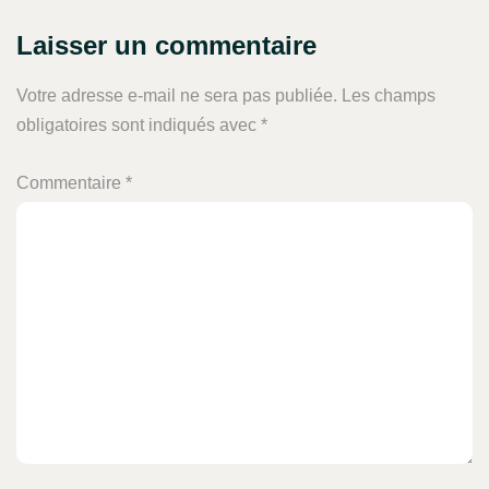
Laisser un commentaire
Votre adresse e-mail ne sera pas publiée.
Les champs
obligatoires sont indiqués avec
*
Commentaire
*